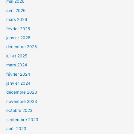
mai 2026
avril 2026
mars 2026
février 2026
janvier 2026
décembre 2025
juillet 2025
mars 2024
février 2024
janvier 2024
décembre 2023
novembre 2023
octobre 2023
septembre 2023
août 2023