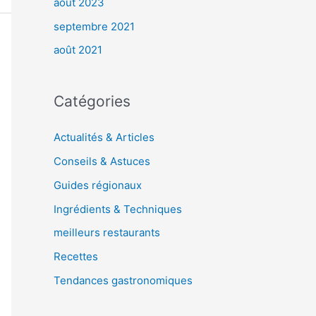
août 2023
septembre 2021
août 2021
Catégories
Actualités & Articles
Conseils & Astuces
Guides régionaux
Ingrédients & Techniques
meilleurs restaurants
Recettes
Tendances gastronomiques