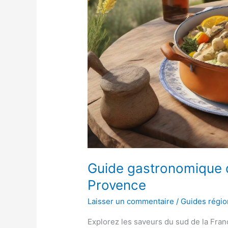
Guide gastronomique d
Provence
Laisser un commentaire
/
Guides régi
Explorez les saveurs du sud de la Fran