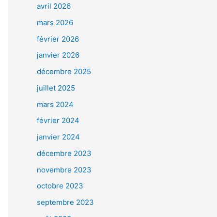
avril 2026
mars 2026
février 2026
janvier 2026
décembre 2025
juillet 2025
mars 2024
février 2024
janvier 2024
décembre 2023
novembre 2023
octobre 2023
septembre 2023