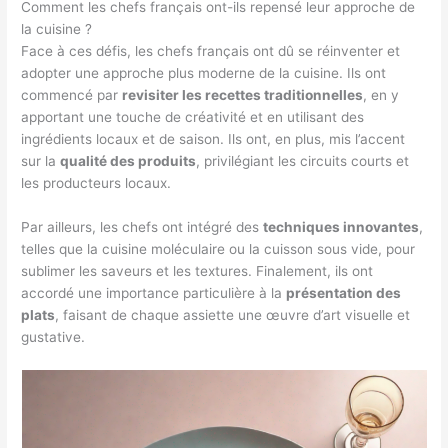
Comment les chefs français ont-ils repensé leur approche de
la cuisine ?
Face à ces défis, les chefs français ont dû se réinventer et
adopter une approche plus moderne de la cuisine. Ils ont
commencé par
revisiter les recettes traditionnelles
, en y
apportant une touche de créativité et en utilisant des
ingrédients locaux et de saison. Ils ont, en plus, mis l’accent
sur la
qualité des produits
, privilégiant les circuits courts et
les producteurs locaux.
Par ailleurs, les chefs ont intégré des
techniques innovantes
,
telles que la cuisine moléculaire ou la cuisson sous vide, pour
sublimer les saveurs et les textures. Finalement, ils ont
accordé une importance particulière à la
présentation des
plats
, faisant de chaque assiette une œuvre d’art visuelle et
gustative.