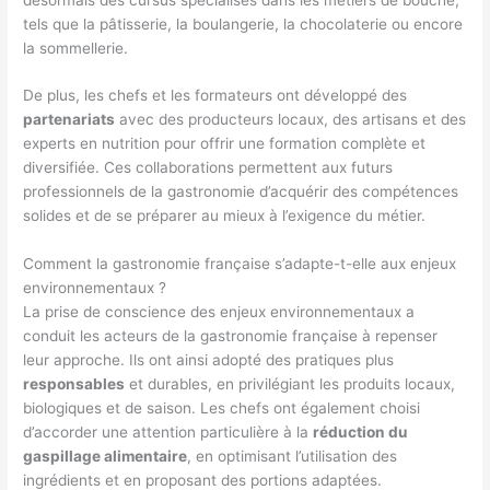
tels que la pâtisserie, la boulangerie, la chocolaterie ou encore
la sommellerie.
De plus, les chefs et les formateurs ont développé des
partenariats
avec des producteurs locaux, des artisans et des
experts en nutrition pour offrir une formation complète et
diversifiée. Ces collaborations permettent aux futurs
professionnels de la gastronomie d’acquérir des compétences
solides et de se préparer au mieux à l’exigence du métier.
Comment la gastronomie française s’adapte-t-elle aux enjeux
environnementaux ?
La prise de conscience des enjeux environnementaux a
conduit les acteurs de la gastronomie française à repenser
leur approche. Ils ont ainsi adopté des pratiques plus
responsables
et durables, en privilégiant les produits locaux,
biologiques et de saison. Les chefs ont également choisi
d’accorder une attention particulière à la
réduction du
gaspillage alimentaire
, en optimisant l’utilisation des
ingrédients et en proposant des portions adaptées.