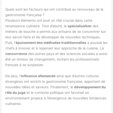
Quels sont les facteurs qui ont contribué au renouveau de la
gastronomie française ?
Plusieurs éléments ont joué un rôle crucial dans cette
renaissance culinaire. Tout d’abord, la
spécialisation
des
métiers de bouche a permis aux artisans de se concentrer sur
leur savoir-faire et de développer de nouvelles techniques.
Puis, l’
épuisement des méthodes traditionnelles
a poussé les
chefs à innover et à repenser leur approche de la cuisine. La
concurrence
des autres pays et des sciences sociales a aussi
été un moteur de changement, incitant les professionnels
français à se surpasser.
De plus, l’
influence allemande
ainsi que d’autres cultures
étrangères ont enrichi la gastronomie française, apportant de
nouvelles idées et saveurs. Finalement, le
développement du
rôle du juge
et le contexte politique ont favorisé un
environnement propice à l’émergence de nouvelles tendances
culinaires.