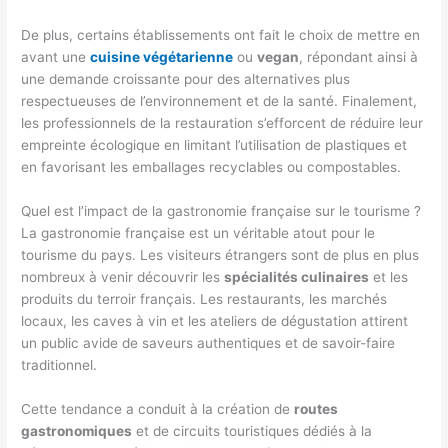
De plus, certains établissements ont fait le choix de mettre en
avant une
cuisine végétarienne
ou
vegan
, répondant ainsi à
une demande croissante pour des alternatives plus
respectueuses de l’environnement et de la santé. Finalement,
les professionnels de la restauration s’efforcent de réduire leur
empreinte écologique en limitant l’utilisation de plastiques et
en favorisant les emballages recyclables ou compostables.
Quel est l’impact de la gastronomie française sur le tourisme ?
La gastronomie française est un véritable atout pour le
tourisme du pays. Les visiteurs étrangers sont de plus en plus
nombreux à venir découvrir les
spécialités culinaires
et les
produits du terroir français. Les restaurants, les marchés
locaux, les caves à vin et les ateliers de dégustation attirent
un public avide de saveurs authentiques et de savoir-faire
traditionnel.
Cette tendance a conduit à la création de
routes
gastronomiques
et de circuits touristiques dédiés à la