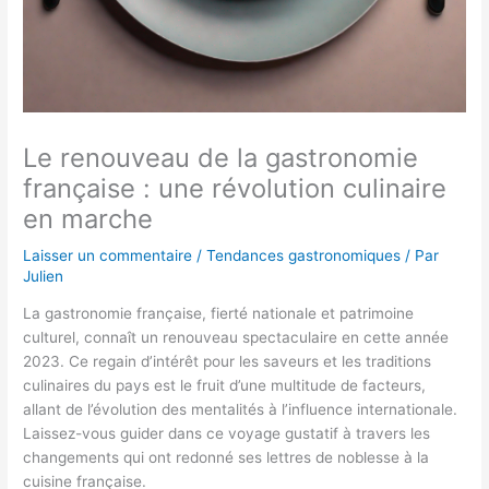
Le renouveau de la gastronomie
française : une révolution culinaire
en marche
Laisser un commentaire
/
Tendances gastronomiques
/ Par
Julien
La gastronomie française, fierté nationale et patrimoine
culturel, connaît un renouveau spectaculaire en cette année
2023. Ce regain d’intérêt pour les saveurs et les traditions
culinaires du pays est le fruit d’une multitude de facteurs,
allant de l’évolution des mentalités à l’influence internationale.
Laissez-vous guider dans ce voyage gustatif à travers les
changements qui ont redonné ses lettres de noblesse à la
cuisine française.