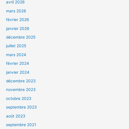
avril 2026
mars 2026
février 2026
janvier 2026
décembre 2025
juillet 2025
mars 2024
février 2024
janvier 2024
décembre 2023
novembre 2023
octobre 2023
septembre 2023
août 2023
septembre 2021