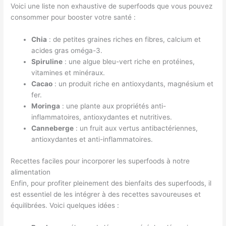
Voici une liste non exhaustive de superfoods que vous pouvez
consommer pour booster votre santé :
Chia
: de petites graines riches en fibres, calcium et
acides gras oméga-3.
Spiruline
: une algue bleu-vert riche en protéines,
vitamines et minéraux.
Cacao
: un produit riche en antioxydants, magnésium et
fer.
Moringa
: une plante aux propriétés anti-
inflammatoires, antioxydantes et nutritives.
Canneberge
: un fruit aux vertus antibactériennes,
antioxydantes et anti-inflammatoires.
Recettes faciles pour incorporer les superfoods à notre
alimentation
Enfin, pour profiter pleinement des bienfaits des superfoods, il
est essentiel de les intégrer à des recettes savoureuses et
équilibrées. Voici quelques idées :