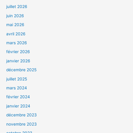
juillet 2026
juin 2026
mai 2026
avril 2026
mars 2026
février 2026
janvier 2026
décembre 2025
juillet 2025
mars 2024
février 2024
janvier 2024
décembre 2023
novembre 2023