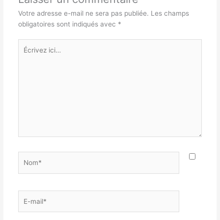
Votre adresse e-mail ne sera pas publiée.
Les champs
obligatoires sont indiqués avec
*
Écrivez
ici…
Nom*
E-
mail*