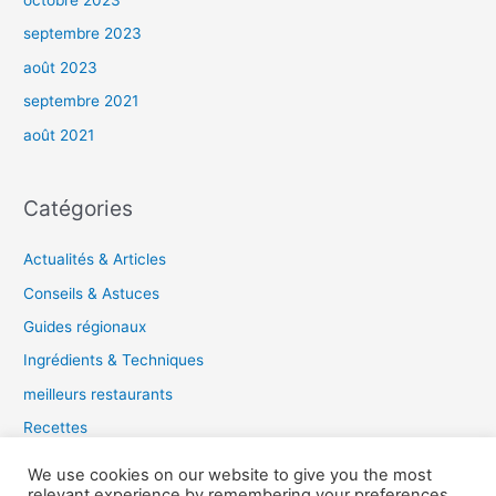
octobre 2023
septembre 2023
août 2023
septembre 2021
août 2021
Catégories
Actualités & Articles
Conseils & Astuces
Guides régionaux
Ingrédients & Techniques
meilleurs restaurants
Recettes
Tendances gastronomiques
We use cookies on our website to give you the most
relevant experience by remembering your preferences