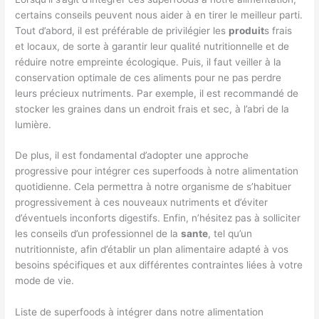
certains conseils peuvent nous aider à en tirer le meilleur parti.
Tout d’abord, il est préférable de privilégier les
produit
s frais
et locaux, de sorte à garantir leur qualité nutritionnelle et de
réduire notre empreinte écologique. Puis, il faut veiller à la
conservation optimale de ces aliments pour ne pas perdre
leurs précieux nutriments. Par exemple, il est recommandé de
stocker les graines dans un endroit frais et sec, à l’abri de la
lumière.
De plus, il est fondamental d’adopter une approche
progressive pour intégrer ces superfoods à notre alimentation
quotidienne. Cela permettra à notre organisme de s’habituer
progressivement à ces nouveaux nutriments et d’éviter
d’éventuels inconforts digestifs. Enfin, n’hésitez pas à solliciter
les conseils d’un professionnel de la
sante
, tel qu’un
nutritionniste, afin d’établir un plan alimentaire adapté à vos
besoins spécifiques et aux différentes contraintes liées à votre
mode de vie.
Liste de superfoods à intégrer dans notre alimentation