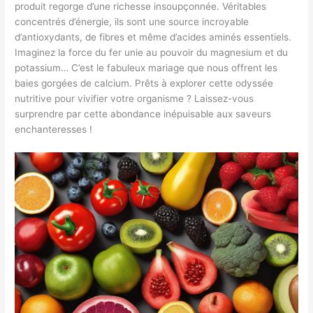
produit regorge d’une richesse insoupçonnée. Véritables
concentrés d’énergie, ils sont une source incroyable
d’antioxydants, de fibres et même d’acides aminés essentiels.
Imaginez la force du fer unie au pouvoir du magnesium et du
potassium… C’est le fabuleux mariage que nous offrent les
baies gorgées de calcium. Prêts à explorer cette odyssée
nutritive pour vivifier votre organisme ? Laissez-vous
surprendre par cette abondance inépuisable aux saveurs
enchanteresses !