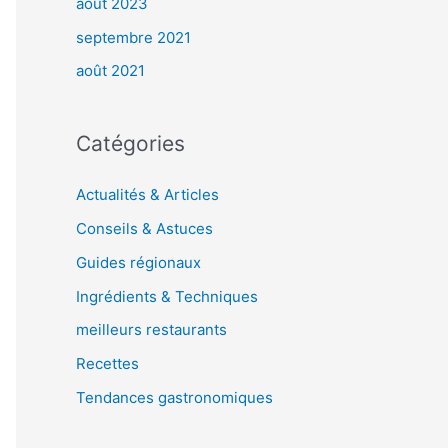
août 2023
septembre 2021
août 2021
Catégories
Actualités & Articles
Conseils & Astuces
Guides régionaux
Ingrédients & Techniques
meilleurs restaurants
Recettes
Tendances gastronomiques