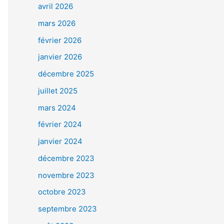
avril 2026
mars 2026
février 2026
janvier 2026
décembre 2025
juillet 2025
mars 2024
février 2024
janvier 2024
décembre 2023
novembre 2023
octobre 2023
septembre 2023