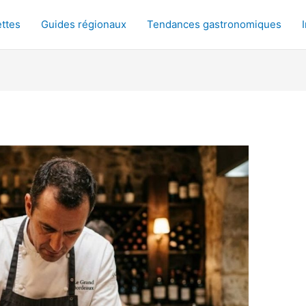
ttes
Guides régionaux
Tendances gastronomiques