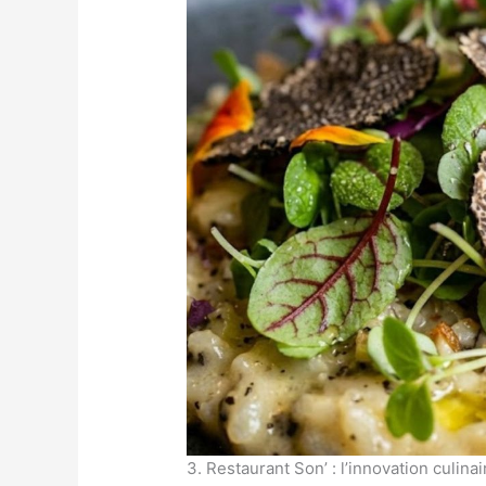
3. Restaurant Son’ : l’innovation culinai