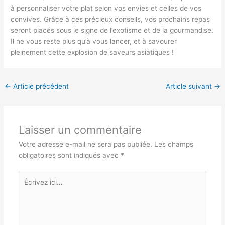
à personnaliser votre plat selon vos envies et celles de vos
convives. Grâce à ces précieux conseils, vos prochains repas
seront placés sous le signe de l’exotisme et de la gourmandise.
Il ne vous reste plus qu’à vous lancer, et à savourer
pleinement cette explosion de saveurs asiatiques !
←
Article précédent
Article suivant
→
Laisser un commentaire
Votre adresse e-mail ne sera pas publiée.
Les champs
obligatoires sont indiqués avec
*
Écrivez
ici…