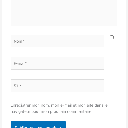
Nom*
E-
mail*
Site
Enregistrer mon nom, mon e-mail et mon site dans le
navigateur pour mon prochain commentaire.