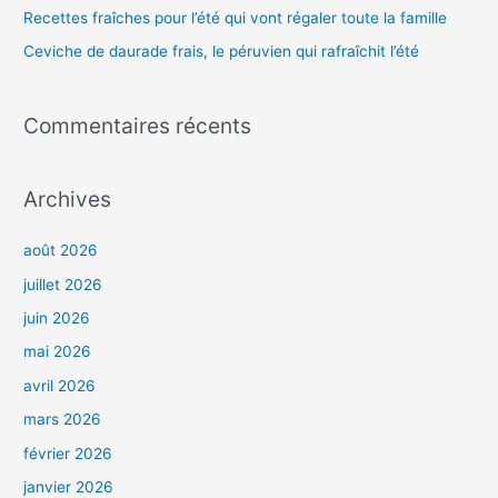
r
Recettes fraîches pour l’été qui vont régaler toute la famille
Ceviche de daurade frais, le péruvien qui rafraîchit l’été
:
Commentaires récents
Archives
août 2026
juillet 2026
juin 2026
mai 2026
avril 2026
mars 2026
février 2026
janvier 2026