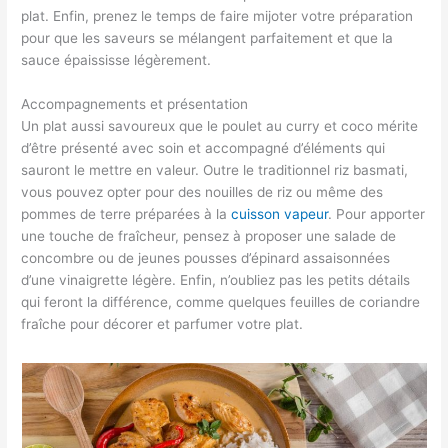
plat. Enfin, prenez le temps de faire mijoter votre préparation
pour que les saveurs se mélangent parfaitement et que la
sauce épaississe légèrement.
Accompagnements et présentation
Un plat aussi savoureux que le poulet au curry et coco mérite
d’être présenté avec soin et accompagné d’éléments qui
sauront le mettre en valeur. Outre le traditionnel riz basmati,
vous pouvez opter pour des nouilles de riz ou même des
pommes de terre préparées à la
cuisson vapeur
. Pour apporter
une touche de fraîcheur, pensez à proposer une salade de
concombre ou de jeunes pousses d’épinard assaisonnées
d’une vinaigrette légère. Enfin, n’oubliez pas les petits détails
qui feront la différence, comme quelques feuilles de coriandre
fraîche pour décorer et parfumer votre plat.