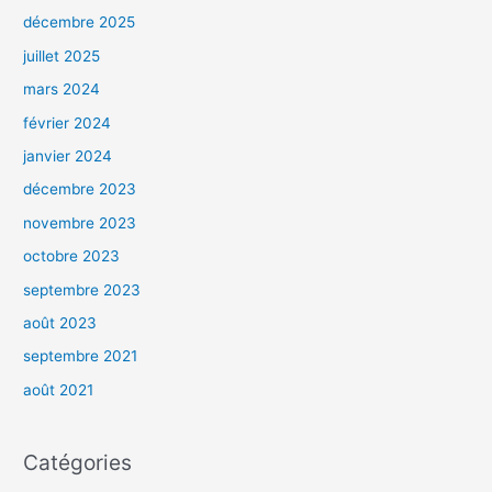
décembre 2025
juillet 2025
mars 2024
février 2024
janvier 2024
décembre 2023
novembre 2023
octobre 2023
septembre 2023
août 2023
septembre 2021
août 2021
Catégories