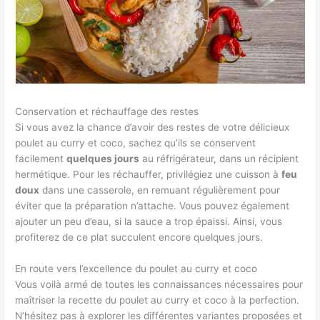
Conservation et réchauffage des restes
Si vous avez la chance d’avoir des restes de votre délicieux
poulet au curry et coco, sachez qu’ils se conservent
facilement
quelques jours
au réfrigérateur, dans un récipient
hermétique. Pour les réchauffer, privilégiez une cuisson à
feu
doux
dans une casserole, en remuant régulièrement pour
éviter que la préparation n’attache. Vous pouvez également
ajouter un peu d’eau, si la sauce a trop épaissi. Ainsi, vous
profiterez de ce plat succulent encore quelques jours.
En route vers l’excellence du poulet au curry et coco
Vous voilà armé de toutes les connaissances nécessaires pour
maîtriser la recette du poulet au curry et coco à la perfection.
N’hésitez pas à explorer les différentes variantes proposées et