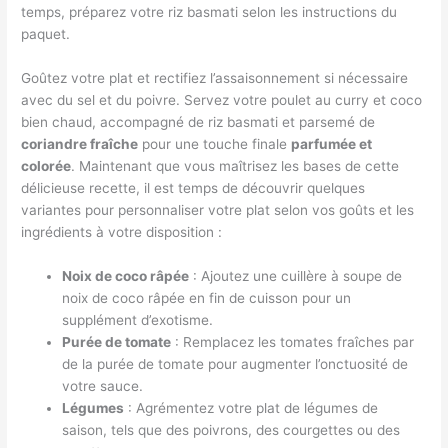
temps, préparez votre riz basmati selon les instructions du
paquet.
Goûtez votre plat et rectifiez l’assaisonnement si nécessaire
avec du sel et du poivre. Servez votre poulet au curry et coco
bien chaud, accompagné de riz basmati et parsemé de
coriandre fraîche
pour une touche finale
parfumée et
colorée
. Maintenant que vous maîtrisez les bases de cette
délicieuse recette, il est temps de découvrir quelques
variantes pour personnaliser votre plat selon vos goûts et les
ingrédients à votre disposition :
Noix de coco râpée
: Ajoutez une cuillère à soupe de
noix de coco râpée en fin de cuisson pour un
supplément d’exotisme.
Purée de tomate
: Remplacez les tomates fraîches par
de la purée de tomate pour augmenter l’onctuosité de
votre sauce.
Légumes
: Agrémentez votre plat de légumes de
saison, tels que des poivrons, des courgettes ou des