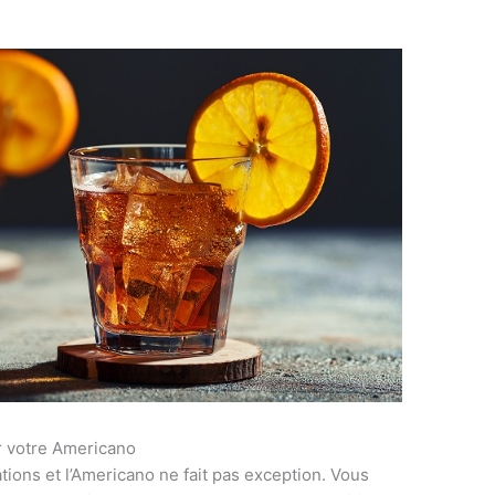
r votre Americano
tions et l’Americano ne fait pas exception. Vous