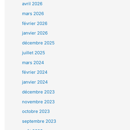
avril 2026
mars 2026
février 2026
janvier 2026
décembre 2025
juillet 2025
mars 2024
février 2024
janvier 2024
décembre 2023
novembre 2023
octobre 2023
septembre 2023