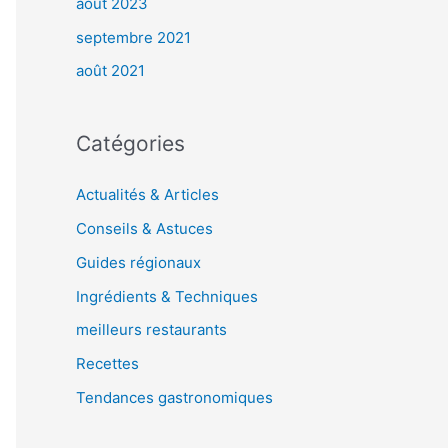
août 2023
septembre 2021
août 2021
Catégories
Actualités & Articles
Conseils & Astuces
Guides régionaux
Ingrédients & Techniques
meilleurs restaurants
Recettes
Tendances gastronomiques