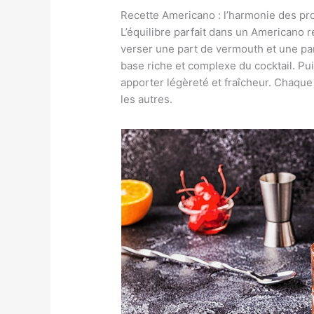
Recette Americano : l’harmonie des pr
L’équilibre parfait dans un Americano
verser une part de vermouth et une part
base riche et complexe du cocktail. Pu
apporter légèreté et fraîcheur. Chaque
les autres.