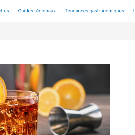
ttes
Guides régionaux
Tendances gastronomiques