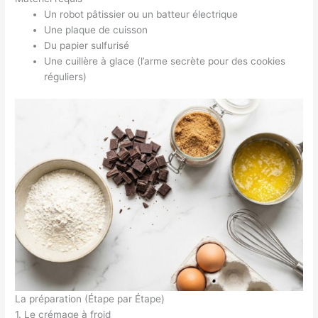
Un robot pâtissier ou un batteur électrique
Une plaque de cuisson
Du papier sulfurisé
Une cuillère à glace (l’arme secrète pour des cookies
réguliers)
La préparation (Étape par Étape)
1. Le crémage à froid