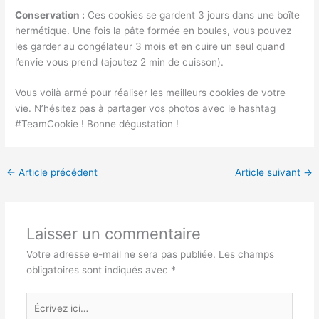
Conservation :
Ces cookies se gardent 3 jours dans une boîte
hermétique. Une fois la pâte formée en boules, vous pouvez
les garder au congélateur 3 mois et en cuire un seul quand
l’envie vous prend (ajoutez 2 min de cuisson).
Vous voilà armé pour réaliser les meilleurs cookies de votre
vie. N’hésitez pas à partager vos photos avec le hashtag
#TeamCookie ! Bonne dégustation !
←
Article précédent
Article suivant
→
Laisser un commentaire
Votre adresse e-mail ne sera pas publiée.
Les champs
obligatoires sont indiqués avec
*
Écrivez
ici…