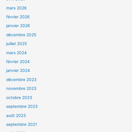
mars 2026
février 2026
janvier 2026
décembre 2025
juillet 2025
mars 2024
février 2024
janvier 2024
décembre 2023
novembre 2023
octobre 2023
septembre 2023
août 2023
septembre 2021