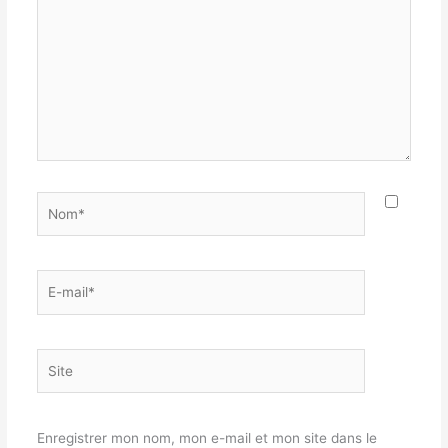
Nom*
E-
mail*
Site
Enregistrer mon nom, mon e-mail et mon site dans le