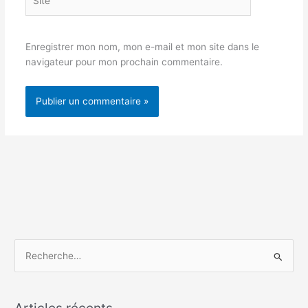
Enregistrer mon nom, mon e-mail et mon site dans le
navigateur pour mon prochain commentaire.
R
e
c
h
Articles récents