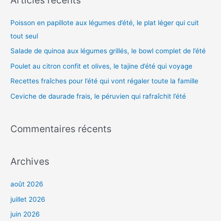
e
Poisson en papillote aux légumes d’été, le plat léger qui cuit
r
tout seul
c
h
Salade de quinoa aux légumes grillés, le bowl complet de l’été
e
Poulet au citron confit et olives, le tajine d’été qui voyage
r
Recettes fraîches pour l’été qui vont régaler toute la famille
Ceviche de daurade frais, le péruvien qui rafraîchit l’été
:
Commentaires récents
Archives
août 2026
juillet 2026
juin 2026