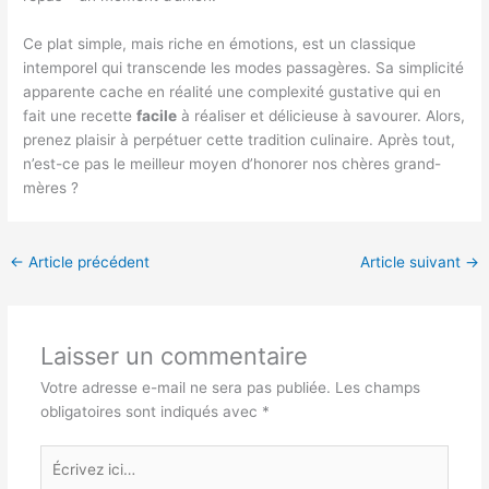
Ce plat simple, mais riche en émotions, est un classique
intemporel qui transcende les modes passagères. Sa simplicité
apparente cache en réalité une complexité gustative qui en
fait une recette
facile
à réaliser et délicieuse à savourer. Alors,
prenez plaisir à perpétuer cette tradition culinaire. Après tout,
n’est-ce pas le meilleur moyen d’honorer nos chères grand-
mères ?
←
Article précédent
Article suivant
→
Laisser un commentaire
Votre adresse e-mail ne sera pas publiée.
Les champs
obligatoires sont indiqués avec
*
Écrivez
ici…