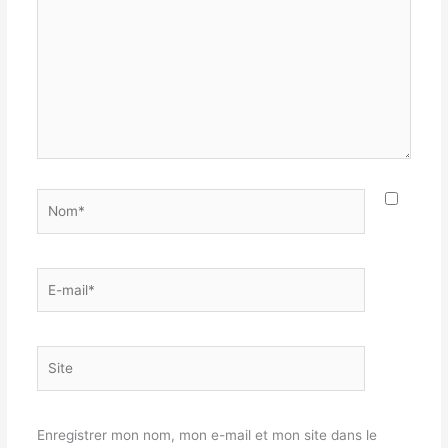
Nom*
E-
mail*
Site
Enregistrer mon nom, mon e-mail et mon site dans le