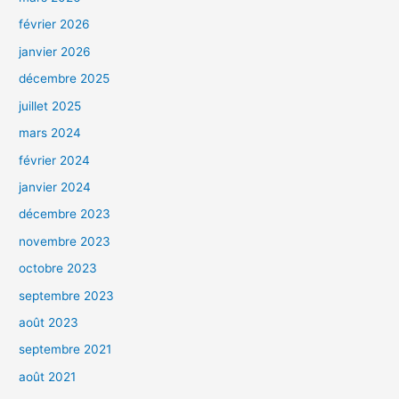
février 2026
janvier 2026
décembre 2025
juillet 2025
mars 2024
février 2024
janvier 2024
décembre 2023
novembre 2023
octobre 2023
septembre 2023
août 2023
septembre 2021
août 2021