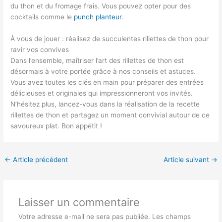
du thon et du fromage frais. Vous pouvez opter pour des
cocktails comme le
punch planteur
.
À vous de jouer : réalisez de succulentes rillettes de thon pour
ravir vos convives
Dans l’ensemble, maîtriser l’art des rillettes de thon est
désormais à votre portée grâce à nos conseils et astuces.
Vous avez toutes les clés en main pour préparer des entrées
délicieuses et originales qui impressionneront vos invités.
N’hésitez plus, lancez-vous dans la réalisation de la recette
rillettes de thon et partagez un moment convivial autour de ce
savoureux plat. Bon appétit !
←
Article précédent
Article suivant
→
Laisser un commentaire
Votre adresse e-mail ne sera pas publiée.
Les champs