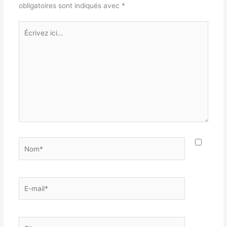
obligatoires sont indiqués avec
*
Écrivez
ici…
Nom*
E-
mail*
Site