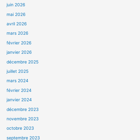
juin 2026
mai 2026
avril 2026
mars 2026
février 2026
janvier 2026
décembre 2025
juillet 2025
mars 2024
février 2024
janvier 2024
décembre 2023
novembre 2023
octobre 2023
septembre 2023