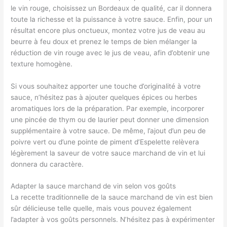
le vin rouge, choisissez un Bordeaux de qualité, car il donnera
toute la richesse et la puissance à votre sauce. Enfin, pour un
résultat encore plus onctueux, montez votre jus de veau au
beurre à feu doux et prenez le temps de bien mélanger la
réduction de vin rouge avec le jus de veau, afin d’obtenir une
texture homogène.
Si vous souhaitez apporter une touche d’originalité à votre
sauce, n’hésitez pas à ajouter quelques épices ou herbes
aromatiques lors de la préparation. Par exemple, incorporer
une pincée de thym ou de laurier peut donner une dimension
supplémentaire à votre sauce. De même, l’ajout d’un peu de
poivre vert ou d’une pointe de piment d’Espelette relèvera
légèrement la saveur de votre sauce marchand de vin et lui
donnera du caractère.
Adapter la sauce marchand de vin selon vos goûts
La recette traditionnelle de la sauce marchand de vin est bien
sûr délicieuse telle quelle, mais vous pouvez également
l’adapter à vos goûts personnels. N’hésitez pas à expérimenter