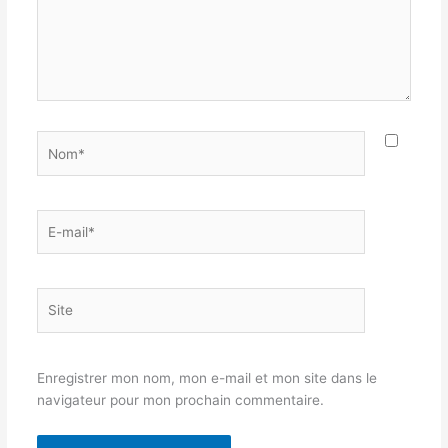
Nom*
E-
mail*
Site
Enregistrer mon nom, mon e-mail et mon site dans le
navigateur pour mon prochain commentaire.