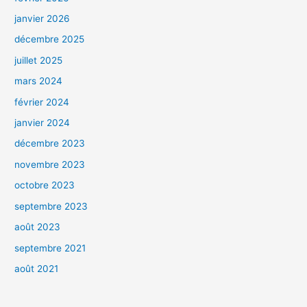
janvier 2026
décembre 2025
juillet 2025
mars 2024
février 2024
janvier 2024
décembre 2023
novembre 2023
octobre 2023
septembre 2023
août 2023
septembre 2021
août 2021