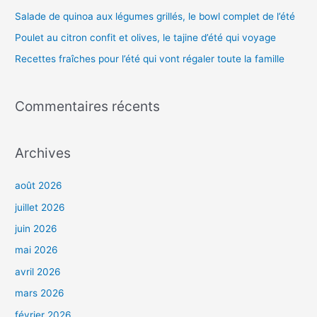
r
Salade de quinoa aux légumes grillés, le bowl complet de l’été
Poulet au citron confit et olives, le tajine d’été qui voyage
:
Recettes fraîches pour l’été qui vont régaler toute la famille
Commentaires récents
Archives
août 2026
juillet 2026
juin 2026
mai 2026
avril 2026
mars 2026
février 2026