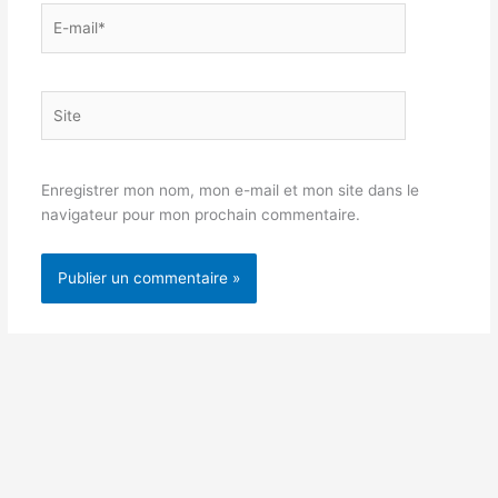
E-
mail*
Site
Enregistrer mon nom, mon e-mail et mon site dans le
navigateur pour mon prochain commentaire.