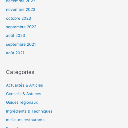
décembre 2023
novembre 2023
octobre 2023
septembre 2023
août 2023
septembre 2021
août 2021
Catégories
Actualités & Articles
Conseils & Astuces
Guides régionaux
Ingrédients & Techniques
meilleurs restaurants