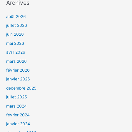
Archives
août 2026
juillet 2026
juin 2026
mai 2026
avril 2026
mars 2026
février 2026
janvier 2026
décembre 2025
juillet 2025
mars 2024
février 2024
janvier 2024