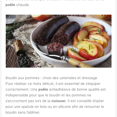
poêle
chaude.
Boudin aux pommes : choix des ustensiles et dressage
Pour réaliser ce mets délicat, il est essentiel de s’équiper
correctement. Une
poêle
antiadhésive de bonne qualité est
indispensable pour que le boudin et les pommes ne
s’accrochent pas lors de la
cuisson
. Il est conseillé d’opter
pour une spatule en bois ou en silicone afin de retourner le
boudin sans l’abîmer.