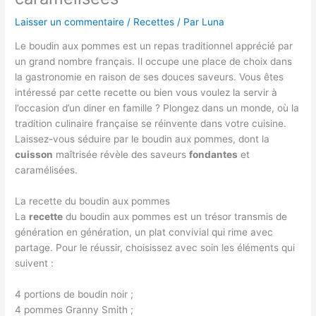
Laisser un commentaire
/
Recettes
/ Par
Luna
Le boudin aux pommes est un repas traditionnel apprécié par
un grand nombre français. Il occupe une place de choix dans
la gastronomie en raison de ses douces saveurs. Vous êtes
intéressé par cette recette ou bien vous voulez la servir à
l’occasion d’un diner en famille ? Plongez dans un monde, où la
tradition culinaire française se réinvente dans votre cuisine.
Laissez-vous séduire par le boudin aux pommes, dont la
cuisson
maîtrisée révèle des saveurs
fondantes
et
caramélisées.
La recette du boudin aux pommes
La
recette
du boudin aux pommes est un trésor transmis de
génération en génération, un plat convivial qui rime avec
partage. Pour le réussir, choisissez avec soin les éléments qui
suivent :
4 portions de boudin noir ;
4 pommes Granny Smith ;