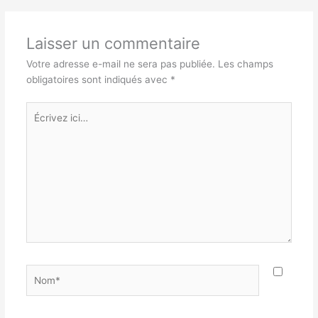
Laisser un commentaire
Votre adresse e-mail ne sera pas publiée.
Les champs
obligatoires sont indiqués avec
*
Écrivez
ici…
Nom*