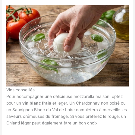
Vins conseillés
Pour accompagner une délicieuse mozzarella maison, optez
pour un
vin blanc frais
et léger. Un Chardonnay non boisé ou
un Sauvignon Blanc du Val de Loire complétera à merveille les
saveurs crémeuses du fromage. Si vous préférez le rouge, un
Chianti léger peut également être un bon choix.