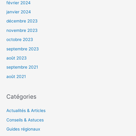
février 2024
janvier 2024
décembre 2023
novembre 2023
octobre 2023
septembre 2023
août 2023
septembre 2021
août 2021
Catégories
Actualités & Articles
Conseils & Astuces
Guides régionaux