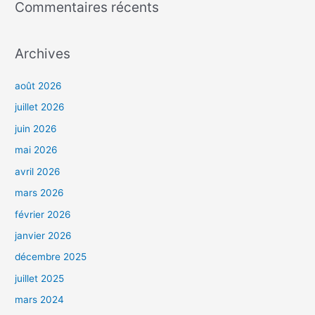
Commentaires récents
Archives
août 2026
juillet 2026
juin 2026
mai 2026
avril 2026
mars 2026
février 2026
janvier 2026
décembre 2025
juillet 2025
mars 2024