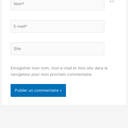
Nom*
E-
mail*
Site
Enregistrer mon nom, mon e-mail et mon site dans le
navigateur pour mon prochain commentaire.