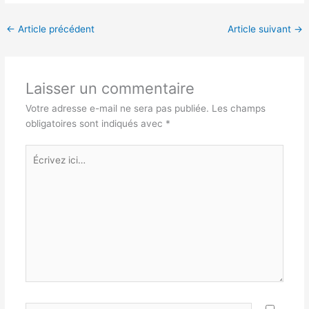
←
Article précédent
Article suivant
→
Laisser un commentaire
Votre adresse e-mail ne sera pas publiée.
Les champs
obligatoires sont indiqués avec
*
Écrivez
ici…