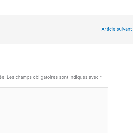
Article suivant
ée.
Les champs obligatoires sont indiqués avec
*