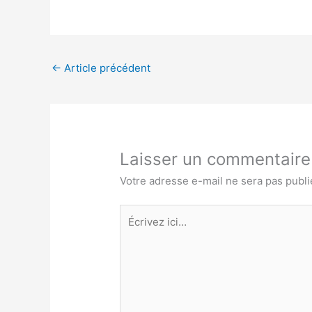
←
Article précédent
Laisser un commentaire
Votre adresse e-mail ne sera pas publi
Écrivez
ici…