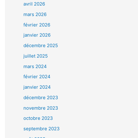
avril 2026
mars 2026
février 2026
janvier 2026
décembre 2025
juillet 2025
mars 2024
février 2024
janvier 2024
décembre 2023
novembre 2023
octobre 2023
septembre 2023