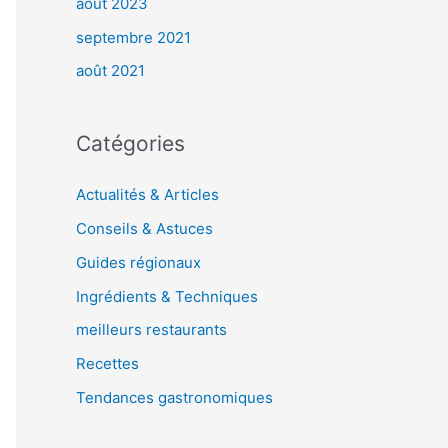
août 2023
septembre 2021
août 2021
Catégories
Actualités & Articles
Conseils & Astuces
Guides régionaux
Ingrédients & Techniques
meilleurs restaurants
Recettes
Tendances gastronomiques