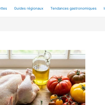
ttes
Guides régionaux
Tendances gastronomiques