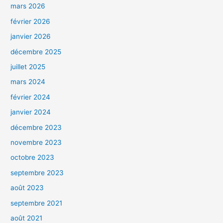
mars 2026
février 2026
janvier 2026
décembre 2025
juillet 2025
mars 2024
février 2024
janvier 2024
décembre 2023
novembre 2023
octobre 2023
septembre 2023
août 2023
septembre 2021
août 2021