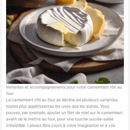
Variantes et accompagnements pour votre camembert rôti au
four
Le camembert rôti au four se décline en plusieurs variantes,
toutes plus appétissantes les unes que les autres. Vous
pouvez, par exemple, ajouter un filet de miel sur le camembert
avant de le mettre au four, pour une touche sucrée-salée
irrésistible. Laissez libre cours à votre imagination et à vos