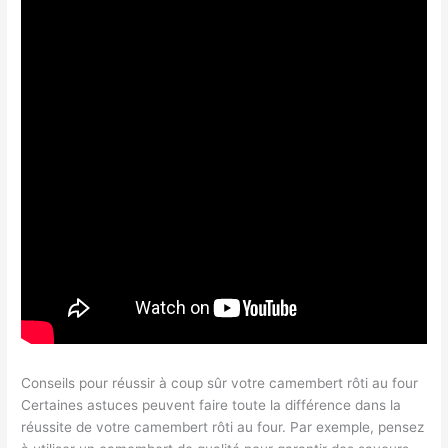
Conseils pour réussir à coup sûr votre camembert rôti au four
Certaines astuces peuvent faire toute la différence dans la
réussite de votre camembert rôti au four. Par exemple, pensez