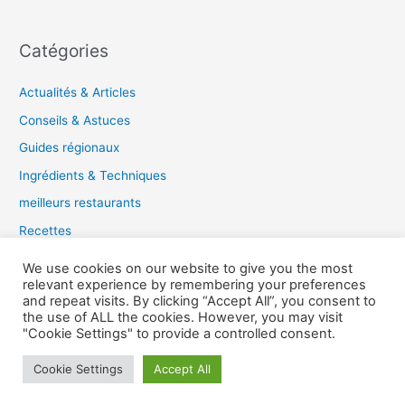
Catégories
Actualités & Articles
Conseils & Astuces
Guides régionaux
Ingrédients & Techniques
meilleurs restaurants
Recettes
Tendances gastronomiques
We use cookies on our website to give you the most
relevant experience by remembering your preferences
and repeat visits. By clicking “Accept All”, you consent to
the use of ALL the cookies. However, you may visit
Copyright © 2026 Guide du Gourmet |
"Cookie Settings" to provide a controlled consent.
Cookie Settings
Accept All