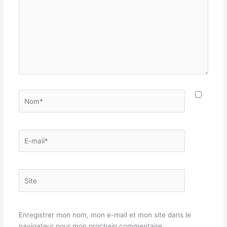
Nom*
E-
mail*
Site
Enregistrer mon nom, mon e-mail et mon site dans le
navigateur pour mon prochain commentaire.