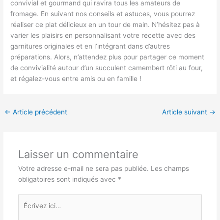
convivial et gourmand qui ravira tous les amateurs de
fromage. En suivant nos conseils et astuces, vous pourrez
réaliser ce plat délicieux en un tour de main. N’hésitez pas à
varier les plaisirs en personnalisant votre recette avec des
garnitures originales et en l’intégrant dans d’autres
préparations. Alors, n’attendez plus pour partager ce moment
de convivialité autour d’un succulent camembert rôti au four,
et régalez-vous entre amis ou en famille !
←
Article précédent
Article suivant
→
Laisser un commentaire
Votre adresse e-mail ne sera pas publiée.
Les champs
obligatoires sont indiqués avec
*
Écrivez
ici…