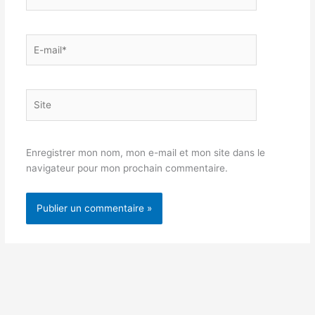
E-
mail*
Site
Enregistrer mon nom, mon e-mail et mon site dans le
navigateur pour mon prochain commentaire.