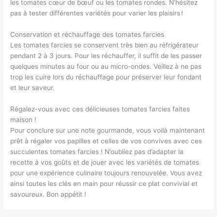
les tomates cœur de bœuf ou les tomates rondes. N’hésitez
pas à tester différentes variétés pour varier les plaisirs !
Conservation et réchauffage des tomates farcies
Les tomates farcies se conservent très bien au réfrigérateur
pendant 2 à 3 jours. Pour les réchauffer, il suffit de les passer
quelques minutes au four ou au micro-ondes. Veillez à ne pas
trop les cuire lors du réchauffage pour préserver leur fondant
et leur saveur.
Régalez-vous avec ces délicieuses tomates farcies faites
maison !
Pour conclure sur une note gourmande, vous voilà maintenant
prêt à régaler vos papilles et celles de vos convives avec ces
succulentes tomates farcies ! N’oubliez pas d’adapter la
recette à vos goûts et de jouer avec les variétés de tomates
pour une expérience culinaire toujours renouvelée. Vous avez
ainsi toutes les clés en main pour réussir ce plat convivial et
savoureux. Bon appétit !