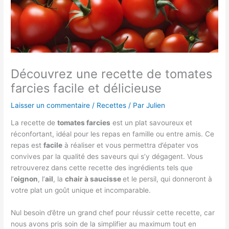
Découvrez une recette de tomates
farcies facile et délicieuse
Laisser un commentaire
/
Recettes
/ Par
Julien
La recette de
tomates farcies
est un plat savoureux et
réconfortant, idéal pour les repas en famille ou entre amis. Ce
repas est
facile
à réaliser et vous permettra d’épater vos
convives par la qualité des saveurs qui s’y dégagent. Vous
retrouverez dans cette recette des ingrédients tels que
l’
oignon
, l’
ail
, la
chair à saucisse
et le persil, qui donneront à
votre plat un goût unique et incomparable.
Nul besoin d’être un grand chef pour réussir cette recette, car
nous avons pris soin de la simplifier au maximum tout en