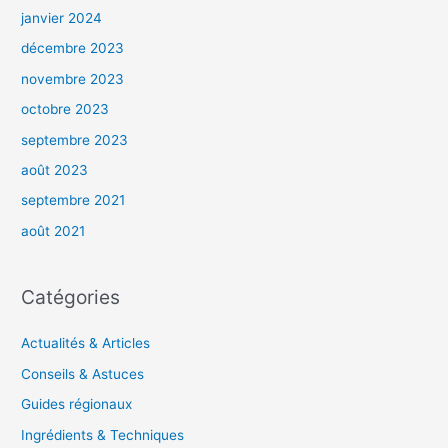
janvier 2024
décembre 2023
novembre 2023
octobre 2023
septembre 2023
août 2023
septembre 2021
août 2021
Catégories
Actualités & Articles
Conseils & Astuces
Guides régionaux
Ingrédients & Techniques