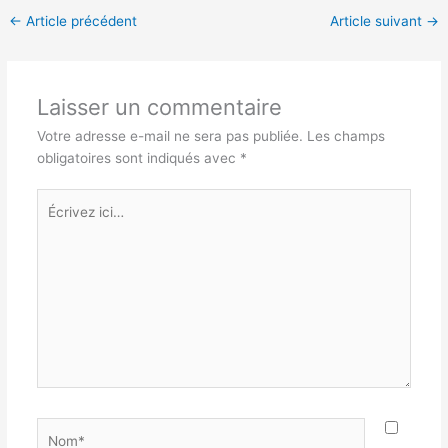
←
Article précédent
Article suivant
→
Laisser un commentaire
Votre adresse e-mail ne sera pas publiée.
Les champs
obligatoires sont indiqués avec
*
Écrivez
ici…
Nom*