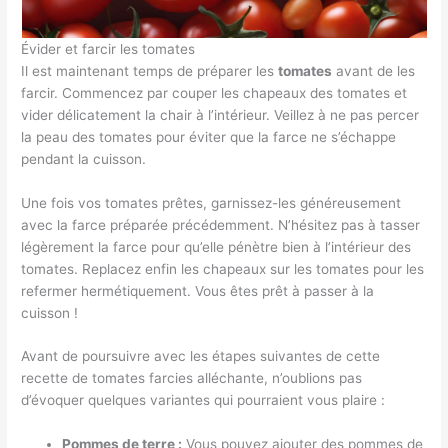
Évider et farcir les tomates
Il est maintenant temps de préparer les
tomates
avant de les
farcir. Commencez par couper les chapeaux des tomates et
vider délicatement la chair à l’intérieur. Veillez à ne pas percer
la peau des tomates pour éviter que la farce ne s’échappe
pendant la cuisson.
Une fois vos tomates prêtes, garnissez-les généreusement
avec la farce préparée précédemment. N’hésitez pas à tasser
légèrement la farce pour qu’elle pénètre bien à l’intérieur des
tomates. Replacez enfin les chapeaux sur les tomates pour les
refermer hermétiquement. Vous êtes prêt à passer à la
cuisson !
Avant de poursuivre avec les étapes suivantes de cette
recette de tomates farcies alléchante, n’oublions pas
d’évoquer quelques variantes qui pourraient vous plaire :
Pommes de terre :
Vous pouvez ajouter des pommes de