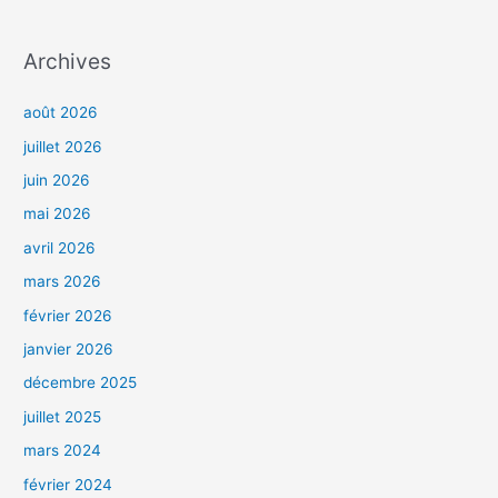
Archives
août 2026
juillet 2026
juin 2026
mai 2026
avril 2026
mars 2026
février 2026
janvier 2026
décembre 2025
juillet 2025
mars 2024
février 2024