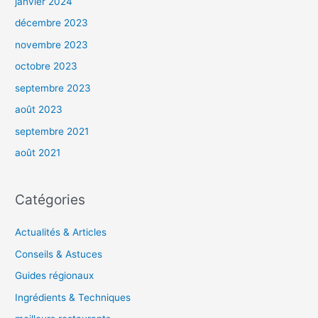
janvier 2024
décembre 2023
novembre 2023
octobre 2023
septembre 2023
août 2023
septembre 2021
août 2021
Catégories
Actualités & Articles
Conseils & Astuces
Guides régionaux
Ingrédients & Techniques