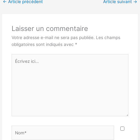
←
Article précédent
Article suivant
→
Laisser un commentaire
Votre adresse e-mail ne sera pas publiée.
Les champs
obligatoires sont indiqués avec
*
Écrivez
ici…
Nom*