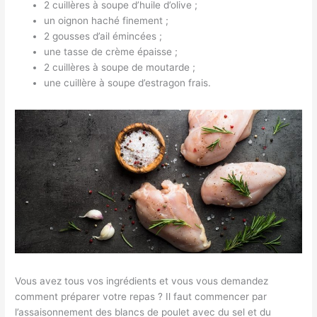
2 cuillères à soupe d’huile d’olive ;
un oignon haché finement ;
2 gousses d’ail émincées ;
une tasse de crème épaisse ;
2 cuillères à soupe de moutarde ;
une cuillère à soupe d’estragon frais.
Vous avez tous vos ingrédients et vous vous demandez
comment préparer votre repas ? Il faut commencer par
l’assaisonnement des blancs de poulet avec du sel et du