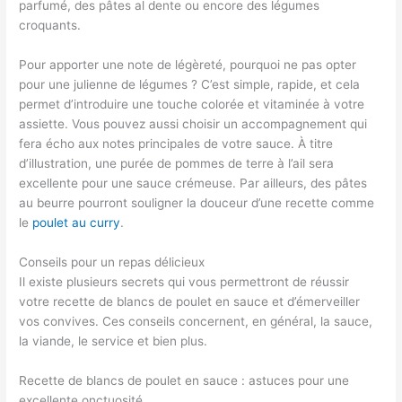
parfumé, des pâtes al dente ou encore des légumes
croquants.
Pour apporter une note de légèreté, pourquoi ne pas opter
pour une julienne de légumes ? C’est simple, rapide, et cela
permet d’introduire une touche colorée et vitaminée à votre
assiette. Vous pouvez aussi choisir un accompagnement qui
fera écho aux notes principales de votre sauce. À titre
d’illustration, une purée de pommes de terre à l’ail sera
excellente pour une sauce crémeuse. Par ailleurs, des pâtes
au beurre pourront souligner la douceur d’une recette comme
le
poulet au curry
.
Conseils pour un repas délicieux
Il existe plusieurs secrets qui vous permettront de réussir
votre recette de blancs de poulet en sauce et d’émerveiller
vos convives. Ces conseils concernent, en général, la sauce,
la viande, le service et bien plus.
Recette de blancs de poulet en sauce : astuces pour une
excellente onctuosité