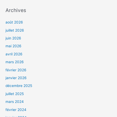
Archives
août 2026
juillet 2026
juin 2026
mai 2026
avril 2026
mars 2026
février 2026
janvier 2026
décembre 2025
juillet 2025
mars 2024
février 2024