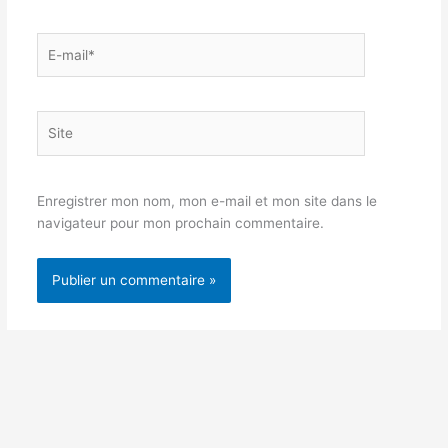
E-
mail*
Site
Enregistrer mon nom, mon e-mail et mon site dans le
navigateur pour mon prochain commentaire.