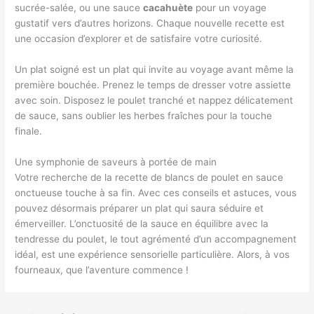
sucrée-salée, ou une sauce
cacahuète
pour un voyage
gustatif vers d’autres horizons. Chaque nouvelle recette est
une occasion d’explorer et de satisfaire votre curiosité.
Un plat soigné est un plat qui invite au voyage avant même la
première bouchée. Prenez le temps de dresser votre assiette
avec soin. Disposez le poulet tranché et nappez délicatement
de sauce, sans oublier les herbes fraîches pour la touche
finale.
Une symphonie de saveurs à portée de main
Votre recherche de la recette de blancs de poulet en sauce
onctueuse touche à sa fin. Avec ces conseils et astuces, vous
pouvez désormais préparer un plat qui saura séduire et
émerveiller. L’onctuosité de la sauce en équilibre avec la
tendresse du poulet, le tout agrémenté d’un accompagnement
idéal, est une expérience sensorielle particulière. Alors, à vos
fourneaux, que l’aventure commence !