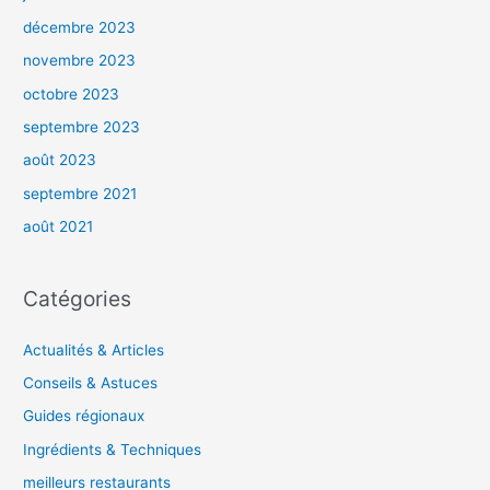
décembre 2023
novembre 2023
octobre 2023
septembre 2023
août 2023
septembre 2021
août 2021
Catégories
Actualités & Articles
Conseils & Astuces
Guides régionaux
Ingrédients & Techniques
meilleurs restaurants