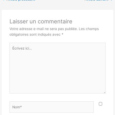
Laisser un commentaire
Votre adresse e-mail ne sera pas publiée.
Les champs
obligatoires sont indiqués avec
*
Écrivez
ici…
Nom*