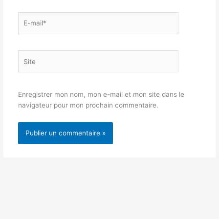
E-
mail*
Site
Enregistrer mon nom, mon e-mail et mon site dans le
navigateur pour mon prochain commentaire.