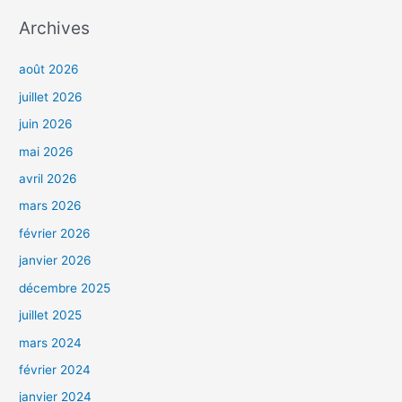
Archives
août 2026
juillet 2026
juin 2026
mai 2026
avril 2026
mars 2026
février 2026
janvier 2026
décembre 2025
juillet 2025
mars 2024
février 2024
janvier 2024