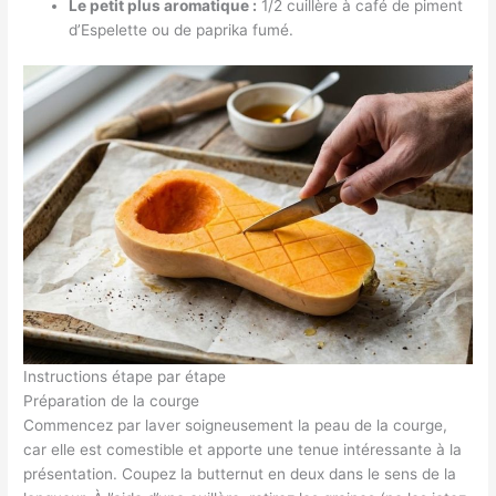
Le petit plus aromatique :
1/2 cuillère à café de piment
d’Espelette ou de paprika fumé.
Instructions étape par étape
Préparation de la courge
Commencez par laver soigneusement la peau de la courge,
car elle est comestible et apporte une tenue intéressante à la
présentation. Coupez la butternut en deux dans le sens de la