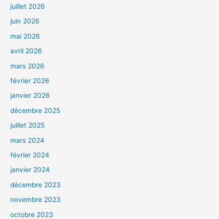
juillet 2026
juin 2026
mai 2026
avril 2026
mars 2026
février 2026
janvier 2026
décembre 2025
juillet 2025
mars 2024
février 2024
janvier 2024
décembre 2023
novembre 2023
octobre 2023