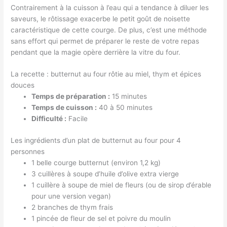
Contrairement à la cuisson à l’eau qui a tendance à diluer les
saveurs, le rôtissage exacerbe le petit goût de noisette
caractéristique de cette courge. De plus, c’est une méthode
sans effort qui permet de préparer le reste de votre repas
pendant que la magie opère derrière la vitre du four.
La recette : butternut au four rôtie au miel, thym et épices
douces
Temps de préparation :
15 minutes
Temps de cuisson :
40 à 50 minutes
Difficulté :
Facile
Les ingrédients d’un plat de butternut au four pour 4
personnes
1 belle courge butternut (environ 1,2 kg)
3 cuillères à soupe d’huile d’olive extra vierge
1 cuillère à soupe de miel de fleurs (ou de sirop d’érable
pour une version vegan)
2 branches de thym frais
1 pincée de fleur de sel et poivre du moulin