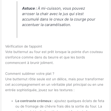
Astuce :
À mi-cuisson, vous pouvez
arroser la chair avec le jus qui s’est
accumulé dans le creux de la courge pour
accentuer la caramélisation.
Vérification de l’appoint
Vote butternut au four est prêt lorsque la pointe d’un couteau
s’enfonce comme dans du beurre et que les bords
commencent à brunir joliment.
Comment sublimer votre plat ?
Une butternut rôtie seule est un délice, mais pour transformer
cet accompagnement en un véritable plat principal ou en une
entrée sophistiquée, jouez sur les textures :
Le contraste crémeux :
ajoutez quelques éclats de feta
ou de fromage de chèvre frais dès la sortie du four. La