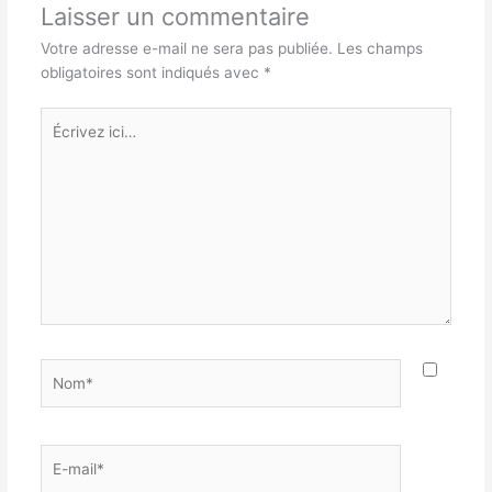
Laisser un commentaire
Votre adresse e-mail ne sera pas publiée.
Les champs
obligatoires sont indiqués avec
*
Écrivez
ici…
Nom*
E-
mail*