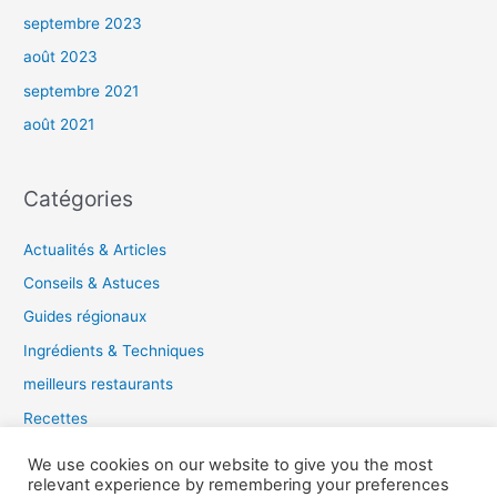
septembre 2023
août 2023
septembre 2021
août 2021
Catégories
Actualités & Articles
Conseils & Astuces
Guides régionaux
Ingrédients & Techniques
meilleurs restaurants
Recettes
Tendances gastronomiques
We use cookies on our website to give you the most
relevant experience by remembering your preferences