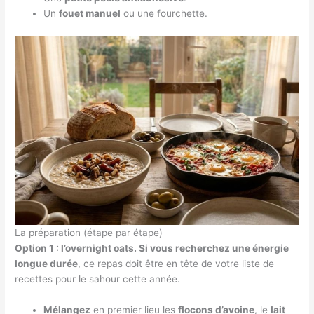
Un
fouet manuel
ou une fourchette.
La préparation (étape par étape)
Option 1 : l’overnight oats. Si vous recherchez une énergie
longue durée
, ce repas doit être en tête de votre liste de
recettes pour le sahour cette année.
Mélangez
en premier lieu les
flocons d’avoine
, le
lait