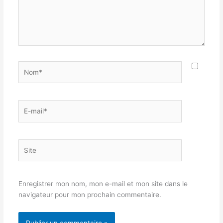
Nom*
E-
mail*
Site
Enregistrer mon nom, mon e-mail et mon site dans le
navigateur pour mon prochain commentaire.