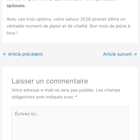
optimale
.
Avec ces trois options, votre sahour 2026 promet d’être un
véritable moment de plaisir et de vitalité. Bon mois de jeûne à
tous !
←
Article précédent
Article suivant
→
Laisser un commentaire
Votre adresse e-mail ne sera pas publiée.
Les champs
obligatoires sont indiqués avec
*
Écrivez
ici…