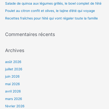
r
Salade de quinoa aux légumes grillés, le bowl complet de l’été
Poulet au citron confit et olives, le tajine d’été qui voyage
:
Recettes fraîches pour l’été qui vont régaler toute la famille
Commentaires récents
Archives
août 2026
juillet 2026
juin 2026
mai 2026
avril 2026
mars 2026
février 2026