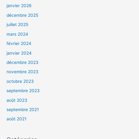
janvier 2026
décembre 2025
juillet 2025
mars 2024
février 2024
janvier 2024
décembre 2023
novembre 2023
octobre 2023
septembre 2023
août 2023
septembre 2021
août 2021