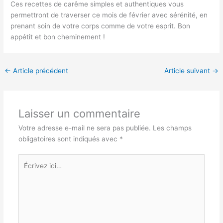
Ces recettes de carême simples et authentiques vous
permettront de traverser ce mois de février avec sérénité, en
prenant soin de votre corps comme de votre esprit. Bon
appétit et bon cheminement !
←
Article précédent
Article suivant
→
Laisser un commentaire
Votre adresse e-mail ne sera pas publiée.
Les champs
obligatoires sont indiqués avec
*
Écrivez
ici…