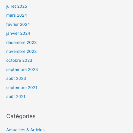
juillet 2025
mars 2024
février 2024
janvier 2024
décembre 2023
novembre 2023
octobre 2023
septembre 2023
août 2023
septembre 2021
août 2021
Catégories
Actualités & Articles