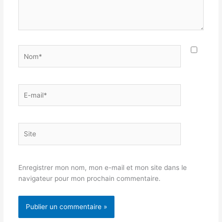
Nom*
E-
mail*
Site
Enregistrer mon nom, mon e-mail et mon site dans le
navigateur pour mon prochain commentaire.