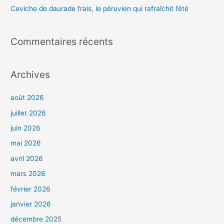
Ceviche de daurade frais, le péruvien qui rafraîchit l’été
:
Commentaires récents
Archives
août 2026
juillet 2026
juin 2026
mai 2026
avril 2026
mars 2026
février 2026
janvier 2026
décembre 2025