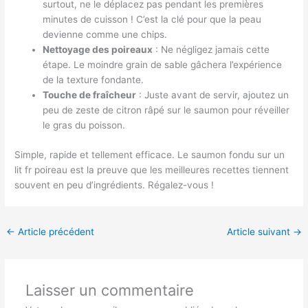
surtout, ne le déplacez pas pendant les premières
minutes de cuisson ! C’est la clé pour que la peau
devienne comme une chips.
Nettoyage des poireaux
: Ne négligez jamais cette
étape. Le moindre grain de sable gâchera l’expérience
de la texture fondante.
Touche de fraîcheur
: Juste avant de servir, ajoutez un
peu de zeste de citron râpé sur le saumon pour réveiller
le gras du poisson.
Simple, rapide et tellement efficace. Le saumon fondu sur un
lit fr poireau est la preuve que les meilleures recettes tiennent
souvent en peu d’ingrédients. Régalez-vous !
←
Article précédent
Article suivant
→
Laisser un commentaire