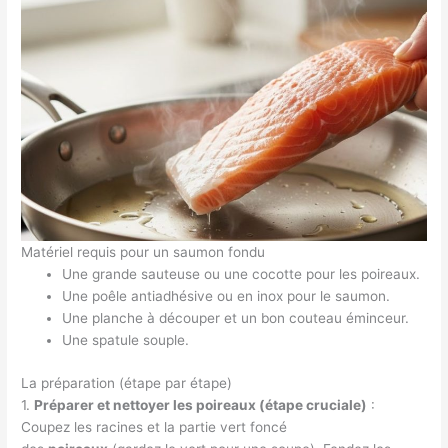
Matériel requis pour un saumon fondu
Une grande sauteuse ou une cocotte pour les poireaux.
Une poêle antiadhésive ou en inox pour le saumon.
Une planche à découper et un bon couteau éminceur.
Une spatule souple.
La préparation (étape par étape)
1.
Préparer et nettoyer les poireaux (étape cruciale)
:
Coupez les racines et la partie vert foncé