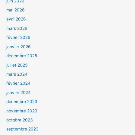
juin 2026
mai 2026
avril 2026
mars 2026
février 2026
janvier 2026
décembre 2025
juillet 2025
mars 2024
février 2024
janvier 2024
décembre 2023
novembre 2023
octobre 2023
septembre 2023